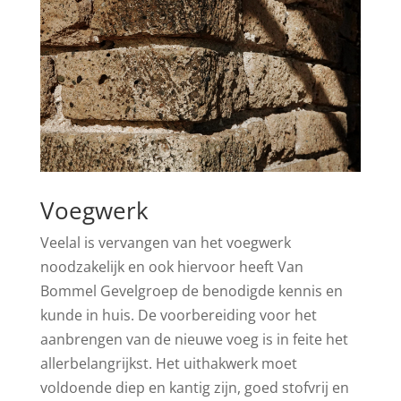
Voegwerk
Veelal is vervangen van het voegwerk
noodzakelijk en ook hiervoor heeft Van
Bommel Gevelgroep de benodigde kennis en
kunde in huis. De voorbereiding voor het
aanbrengen van de nieuwe voeg is in feite het
allerbelangrijkst. Het uithakwerk moet
voldoende diep en kantig zijn, goed stofvrij en