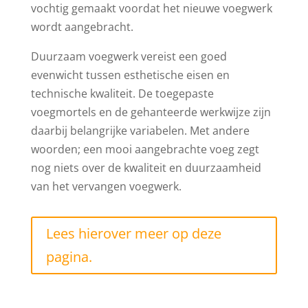
vochtig gemaakt voordat het nieuwe voegwerk
wordt aangebracht.
Duurzaam voegwerk vereist een goed
evenwicht tussen esthetische eisen en
technische kwaliteit. De toegepaste
voegmortels en de gehanteerde werkwijze zijn
daarbij belangrijke variabelen. Met andere
woorden; een mooi aangebrachte voeg zegt
nog niets over de kwaliteit en duurzaamheid
van het vervangen voegwerk.
Lees hierover meer op deze
pagina.