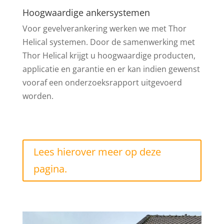
Hoogwaardige ankersystemen
Voor gevelverankering werken we met Thor
Helical systemen. Door de samenwerking met
Thor Helical krijgt u hoogwaardige producten,
applicatie en garantie en er kan indien gewenst
vooraf een onderzoeksrapport uitgevoerd
worden.
Lees hierover meer op deze
pagina.