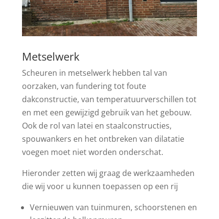
Metselwerk
Scheuren in metselwerk hebben tal van
oorzaken, van fundering tot foute
dakconstructie, van temperatuurverschillen tot
en met een gewijzigd gebruik van het gebouw.
Ook de rol van latei en staalconstructies,
spouwankers en het ontbreken van dilatatie
voegen moet niet worden onderschat.
Hieronder zetten wij graag de werkzaamheden
die wij voor u kunnen toepassen op een rij
Vernieuwen van tuinmuren, schoorstenen en