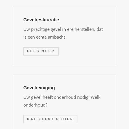
Gevelrestauratie
Uw prachtige gevel in ere herstellen, dat
is een echte ambacht
LEES MEER
Gevelreiniging
Uw gevel heeft onderhoud nodig. Welk
onderhoud?
DAT LEEST U HIER