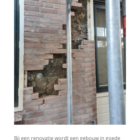
Bij een renovatie wordt een gebouw in goede