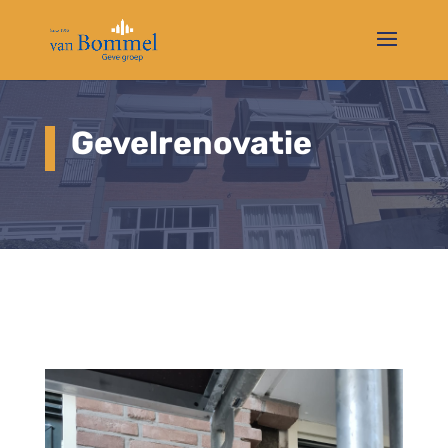
Gevelrenovatie