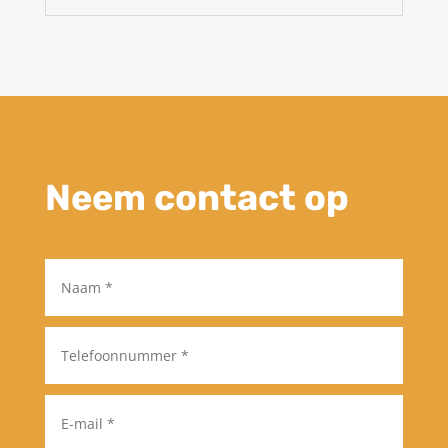
Neem contact op