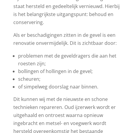
staat hersteld en gedeeltelijk vernieuwd. Hierbij
is het belangrijkste uitgangspunt: behoud en
conservering.
Als er beschadigingen zitten in de gevel is een
renovatie onvermijdelijk. Dit is zichtbaar door:
problemen met de geveldragers die aan het
roesten zijn;
bollingen of hollingen in de gevel;
scheuren;
of simpelweg doorslag naar binnen.
Dit kunnen wij met de nieuwste en schone
technieken repareren. Oud ijzerwerk wordt er
uitgehaald en ontroest waarna opnieuw
ingebracht en metsel- en voegwerk wordt
hersteld overeenkomstig het bestaande