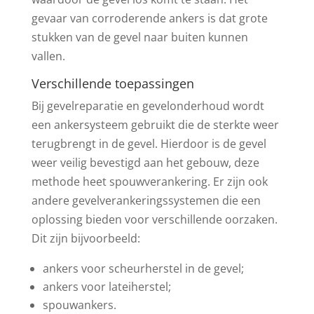
gevaar van corroderende ankers is dat grote
stukken van de gevel naar buiten kunnen
vallen.
Verschillende toepassingen
Bij gevelreparatie en gevelonderhoud wordt
een ankersysteem gebruikt die de sterkte weer
terugbrengt in de gevel. Hierdoor is de gevel
weer veilig bevestigd aan het gebouw, deze
methode heet spouwverankering. Er zijn ook
andere gevelverankeringssystemen die een
oplossing bieden voor verschillende oorzaken.
Dit zijn bijvoorbeeld:
ankers voor scheurherstel in de gevel;
ankers voor lateiherstel;
spouwankers.