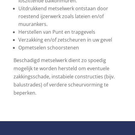
loszittende balkonmuren.
Uitdrukkend metselwerk ontstaan door
roestend ijzerwerk zoals lateien en/of
muurankers.
Herstellen van Punt en trapgevels
Verzakking en/of zetscheuren in uw gevel
Opmetselen schoorstenen
Beschadigd metselwerk dient zo spoedig
mogelijk te worden hersteld om eventuele
zakkingsschade, instabiele constructies (bijv.
balustrades) of verdere scheurvorming te
beperken.