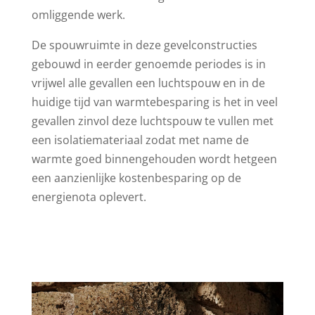
omliggende werk.
De spouwruimte in deze gevelconstructies
gebouwd in eerder genoemde periodes is in
vrijwel alle gevallen een luchtspouw en in de
huidige tijd van warmtebesparing is het in veel
gevallen zinvol deze luchtspouw te vullen met
een isolatiemateriaal zodat met name de
warmte goed binnengehouden wordt hetgeen
een aanzienlijke kostenbesparing op de
energienota oplevert.