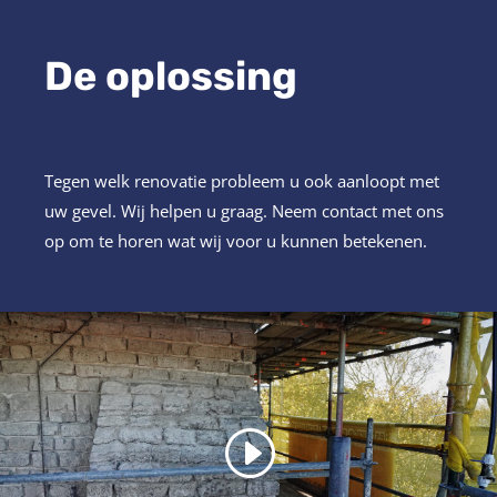
De oplossing
Tegen welk renovatie probleem u ook aanloopt met
uw gevel. Wij helpen u graag. Neem contact met ons
op om te horen wat wij voor u kunnen betekenen.