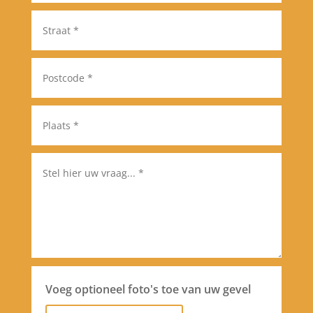
Voeg optioneel foto's toe van uw gevel