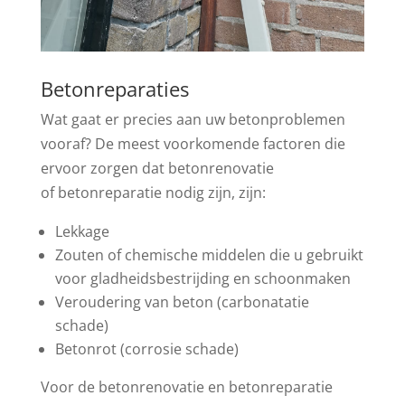
Betonreparaties
Wat gaat er precies aan uw betonproblemen
vooraf? De meest voorkomende factoren die
ervoor zorgen dat betonrenovatie
of betonreparatie nodig zijn, zijn:
Lekkage
Zouten of chemische middelen die u gebruikt
voor gladheidsbestrijding en schoonmaken
Veroudering van beton (carbonatatie
schade)
Betonrot (corrosie schade)
Voor de betonrenovatie en betonreparatie