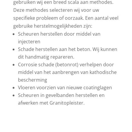
gebruiken wij een breed scala aan methodes.
Deze methodes selecteren wij voor uw
specifieke probleem of oorzaak. Een aantal veel
gebruike herstelmogelijkheden zijn:
Scheuren herstellen door middel van
injecteren
Schade herstellen aan het beton. Wij kunnen
dit handmatig repareren.
Corrosie schade (betonrot) verhelpen door
middel van het aanbrengen van kathodische
bescherming
Vloeren voorzien van nieuwe coatinglagen
Scheuren in gevelbanden herstellen en
afwerken met Granitopleister.