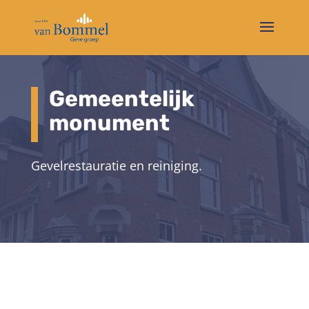
Gemeentelijk
monument
Gevelrestauratie en reiniging.