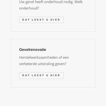
Uw gevel heeft onderhoud nodig. Welk
onderhoud?
DAT LEEST U HIER
Gevelrenovatie
Herstelwerkzaamheden of een
verbeterde uitstraling geven?
DAT LEEST U HIER