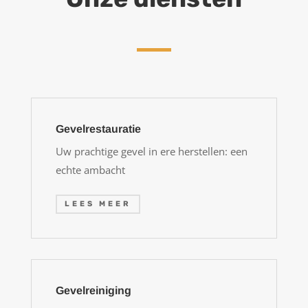
Gevelrestauratie
Uw prachtige gevel in ere herstellen: een
echte ambacht
LEES MEER
Gevelreiniging