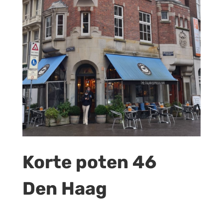
Korte poten 46
Den Haag