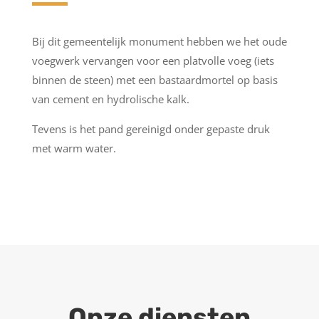
Bij dit gemeentelijk monument hebben we het oude
voegwerk vervangen voor
een platvolle voeg (iets
binnen de steen) met een bastaardmortel op basis
van cement en hydrolische kalk.
Tevens is het pand gereinigd onder gepaste druk
met warm water.
Onze diensten