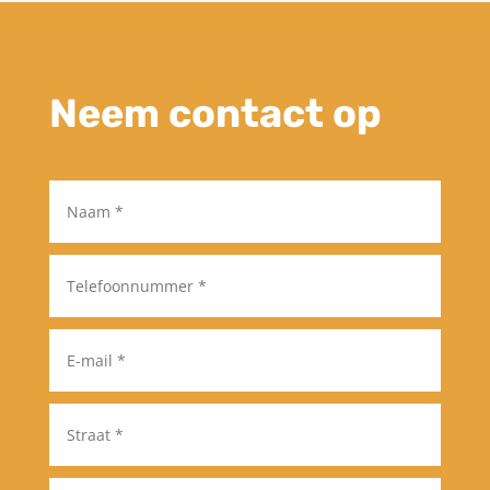
Neem contact op