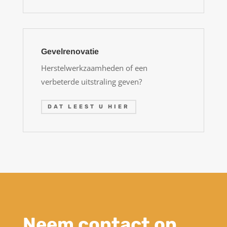
Gevelrenovatie
Herstelwerkzaamheden of een
verbeterde uitstraling geven?
DAT LEEST U HIER
Neem contact op