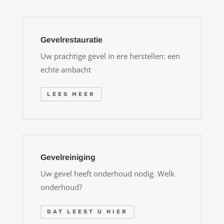
Gevelrestauratie
Uw prachtige gevel in ere herstellen: een
echte ambacht
LEES MEER
Gevelreiniging
Uw gevel heeft onderhoud nodig. Welk
onderhoud?
DAT LEEST U HIER