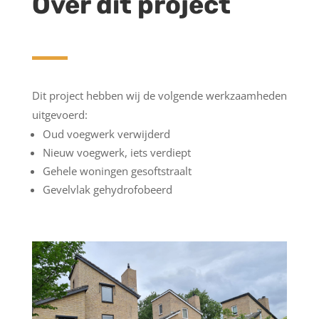
Over dit project
Dit project hebben wij de volgende werkzaamheden
uitgevoerd:
Oud voegwerk verwijderd
Nieuw voegwerk, iets verdiept
Gehele woningen gesoftstraalt
Gevelvlak gehydrofobeerd