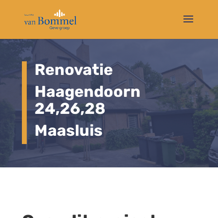
Renovatie
Haagendoorn
24,26,28
Maasluis