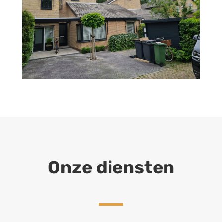
Onze diensten